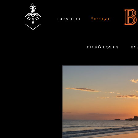
סקרנים?
דברו איתנו
יים
אירועים לחברות