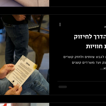
דרך לחיזוק
חוויות
 לגבש צוותים ולחזק קשרים
נק ועד משרדים קטנים
...