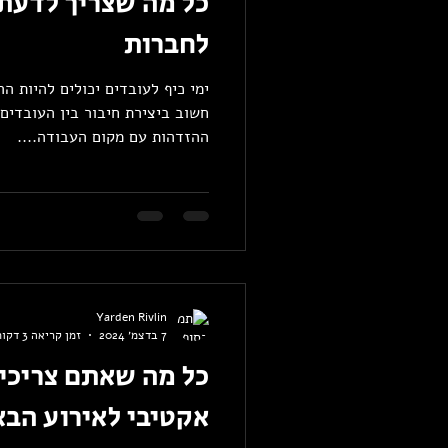
כל מה שצריך לדעת ע
לחברות
ימי כיף לעובדים יכולים להיות הר
חשוב ביצירת חיבור בין העובדים
ההזדהות עם מקום העבודה....
Yarden Rivlin
7 בדצמ׳ 2024
זמן קריאה 3 דקות
כל מה שאתם צריכי
אקטיבי לאירוע הב