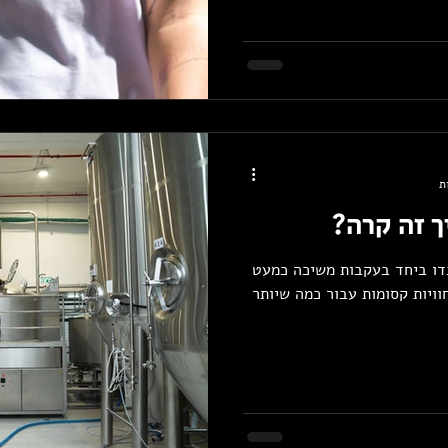
ך זה קרה?
דו ביחד בעקבות משיכה כמעט
וויות קסומות עבור כמה שיותר