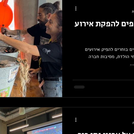
פים להפקת אירוע
ים בוחרים להפיק אירועים
מי הולדת, מסיבות חברה
.