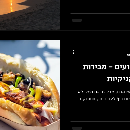
ועים - מבירות
ניקיות
מאתגרת, אבל זה גם ממש לא
ום כיף לעובדים , חתונה, בר