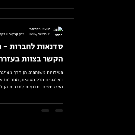
Yarden Rivlin
11 בדצמ׳ 2024
זמן קריאה 2 דקות
סדנאות לחברות - ה
הקשר בצוות בעזרת 
פעילויות משותפות הן דרך מצוינת
בארגונים מכל הסוגים, מחברות ע
ואינטימיים. סדנאות לחברות הן לא