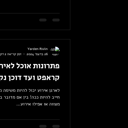
Yarden Rivlin
26 בדצמ׳ 2024
זמן קריאה 2 דקות
פתרונות אוכל לאיר
קראפט ועד דוכן נק
לארגן אירוע יכול להיות משימה 
חייב להיות ככה! בין אם מדובר בי
מצווה או אפילו אירוע...