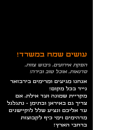
עושים שמח במשרד!
הפקת אירועים, גיבוש צוות,
סדנאות, אוכל טוב ובירה!
אנחנו מגיעים ומרימים בירבזאר
נייד בכל מקום!
מקריית שמונה ועד אילת, אם
צריך גם באיראן ובתימן - נתגלגל
עד אליכם ונציע שלל לוקיישנים
מדהימים וימי כיף לקבוצות
ברחבי הארץ!