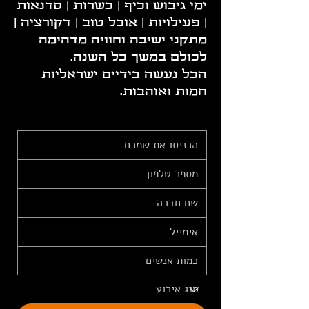
ימי גיבוש וכיף | כשרות | סדנאות
| פעילויות | אוכל טוב | דקורציה |
מתקני ישיבה וחוויה מדהימה
לכולם במשך כל השנה.
הכל נעשה בידיים ישראליות
חמות ואוהבות.