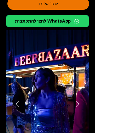
שגר אלינו
לחצו להתכתבות WhatsApp