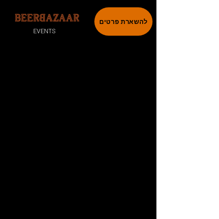
להשארת פרטים
EVENTS