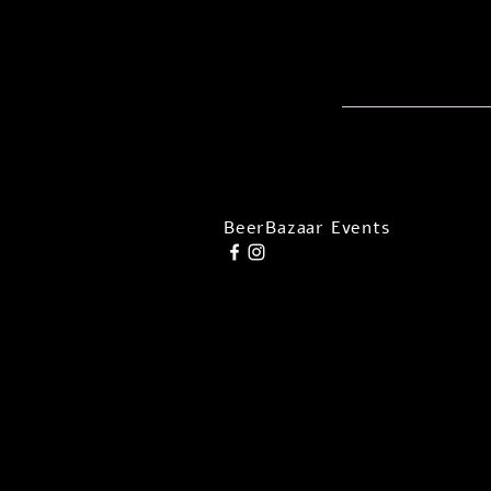
BeerBazaar Events