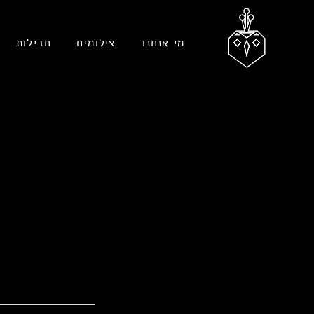
מי אנחנו
צילומים
חבילות