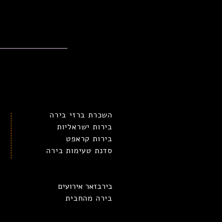
השכרת ברזי בירה
בירות ישראליות
בירות קראפט
סדנת טעימות בירה
בירבזאר אירועים
בירה מהחבית