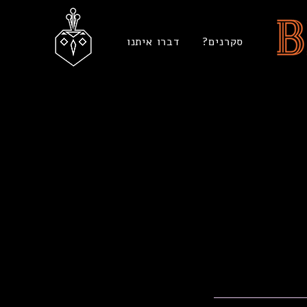
סקרנים?
דברו איתנו