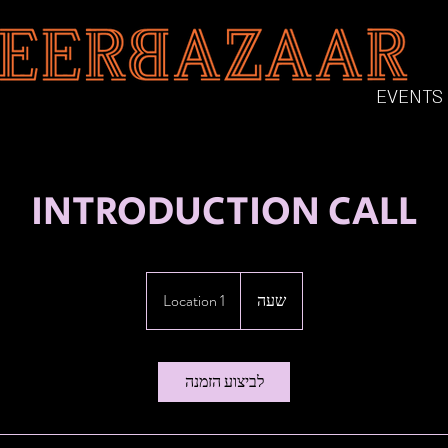
EVENTS
INTRODUCTION CALL
שעה
ש
Location 1
ע
לביצוע הזמנה