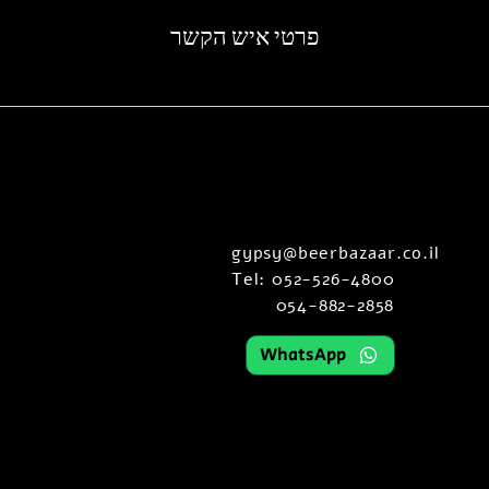
פרטי איש הקשר
gypsy@beerbazaar.co.il
Tel: 052-526-4800
054-882-2858
WhatsApp